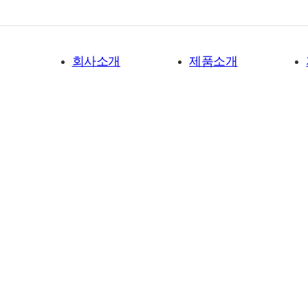
회사소개
제품소개
회사소개