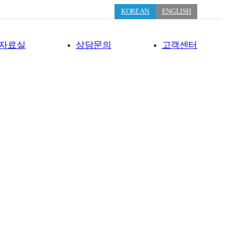
KOREAN
ENGLISH
자료실
상담문의
고객센터