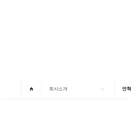
회사소개
연