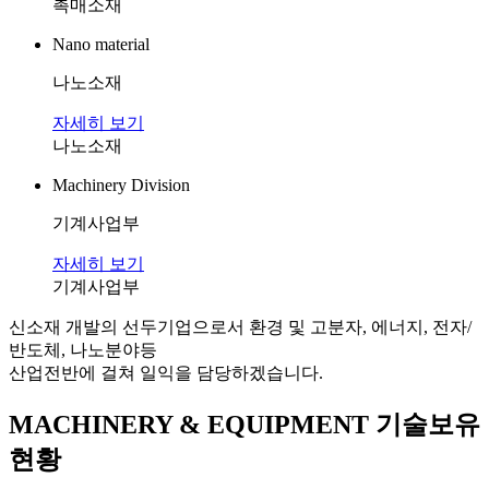
촉매소재
Nano material
나노소재
자세히 보기
나노소재
Machinery Division
기계사업부
자세히 보기
기계사업부
신소재 개발의 선두기업으로서 환경 및 고분자, 에너지, 전자/
반도체, 나노분야등
산업전반에 걸쳐 일익을 담당하겠습니다.
MACHINERY & EQUIPMENT
기술보유
현황