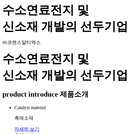
수소연료전지 및
신소재 개발의 선두기업
㈜코렌스알티엑스
수소연료전지 및
신소재 개발의 선두기업
product introduce
제품소개
Catalyst material
촉매소재
자세히 보기