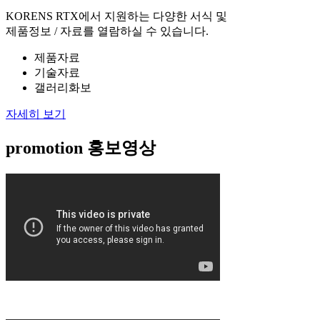
KORENS RTX에서 지원하는 다양한 서식 및
제품정보 / 자료를 열람하실 수 있습니다.
제품자료
기술자료
갤러리화보
자세히 보기
promotion
홍보영상