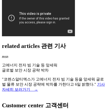
related articles
관련 기사
msn
고에너지 전자 빔 기술 등 앞세워
글로벌 보안 시장 공략 박차
"코렌스알티엑스가 고에너지 전자 빔 기술 등을 앞세워 글로
벌 물류 보안 시장 공략에 박차를 가한다고 6일 밝혔다."
기사
자세히 보러가기 →
Customer center
고객센터