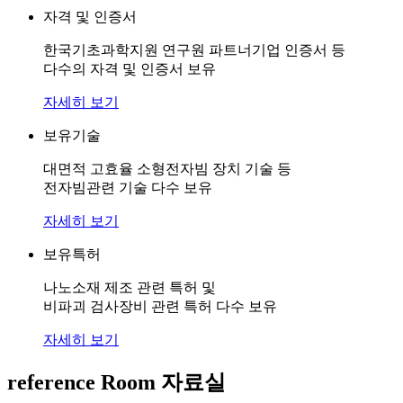
자격 및 인증서
한국기초과학지원 연구원 파트너기업 인증서 등
다수의 자격 및 인증서 보유
자세히 보기
보유기술
대면적 고효율 소형전자빔 장치 기술 등
전자빔관련 기술 다수 보유
자세히 보기
보유특허
나노소재 제조 관련 특허 및
비파괴 검사장비 관련 특허 다수 보유
자세히 보기
reference Room
자료실