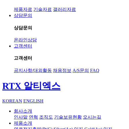
제품자료
기술자료
갤러리자료
상담문의
상담문의
온라인상담
고객센터
고객센터
공지사항/대외활동
채용정보
A/S문의
FAQ
RTX 알티엑스
KOREAN
ENGLISH
회사소개
인사말
연혁
조직도
기술보유현황
오시는길
제품소개